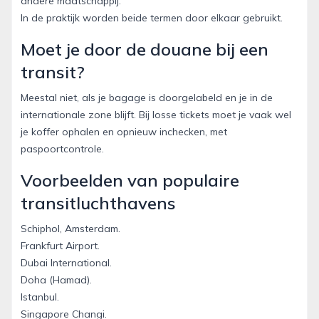
andere maatschappij.
In de praktijk worden beide termen door elkaar gebruikt.
Moet je door de douane bij een
transit?
Meestal niet, als je bagage is doorgelabeld en je in de
internationale zone blijft. Bij losse tickets moet je vaak wel
je koffer ophalen en opnieuw inchecken, met
paspoortcontrole.
Voorbeelden van populaire
transitluchthavens
Schiphol, Amsterdam.
Frankfurt Airport.
Dubai International.
Doha (Hamad).
Istanbul.
Singapore Changi.