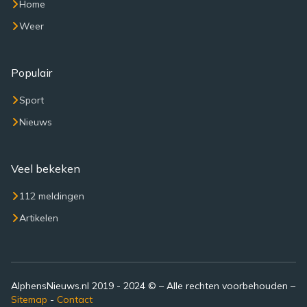
Home
Weer
Populair
Sport
Nieuws
Veel bekeken
112 meldingen
Artikelen
AlphensNieuws.nl 2019 - 2024 © – Alle rechten voorbehouden –
Sitemap
-
Contact