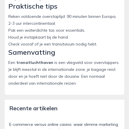
Praktische tips
Reken voldoende overstaptijd: 90 minuten binnen Europa,
2-3 uur intercontinentaal.
Pak een waterdichte tas voor essentials.
Houd je instapkaart bij de hand.
Check vooraf of je een transitvisum nodig hebt.
Samenvatting
Een
transitluchthaven
is een vliegveld voor overstappers.
Je blijft meestal in de internationale zone, je bagage reist
door en je hoeft niet door de douane. Een normaal
onderdeel van internationale reizen.
Recente artikelen
E-commerce versus online casino: waar slimme marketing