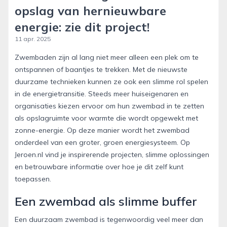
opslag van hernieuwbare
energie: zie dit project!
11 apr. 2025
Zwembaden zijn al lang niet meer alleen een plek om te
ontspannen of baantjes te trekken. Met de nieuwste
duurzame technieken kunnen ze ook een slimme rol spelen
in de energietransitie. Steeds meer huiseigenaren en
organisaties kiezen ervoor om hun zwembad in te zetten
als opslagruimte voor warmte die wordt opgewekt met
zonne-energie. Op deze manier wordt het zwembad
onderdeel van een groter, groen energiesysteem. Op
Jeroen.nl vind je inspirerende projecten, slimme oplossingen
en betrouwbare informatie over hoe je dit zelf kunt
toepassen.
Een zwembad als slimme buffer
Een duurzaam zwembad is tegenwoordig veel meer dan