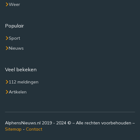
Weer
Populair
Sport
Nieuws
Veel bekeken
112 meldingen
Artikelen
AlphensNieuws.nl 2019 - 2024 © – Alle rechten voorbehouden –
Sitemap
-
Contact