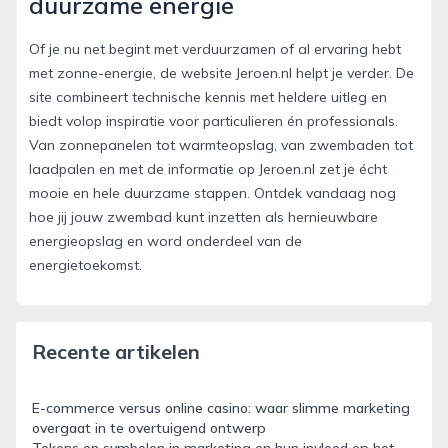
duurzame energie
Of je nu net begint met verduurzamen of al ervaring hebt
met zonne-energie, de website Jeroen.nl helpt je verder. De
site combineert technische kennis met heldere uitleg en
biedt volop inspiratie voor particulieren én professionals.
Van zonnepanelen tot warmteopslag, van zwembaden tot
laadpalen en met de informatie op Jeroen.nl zet je écht
mooie en hele duurzame stappen. Ontdek vandaag nog
hoe jij jouw zwembad kunt inzetten als hernieuwbare
energieopslag en word onderdeel van de
energietoekomst.
Recente artikelen
E-commerce versus online casino: waar slimme marketing
overgaat in te overtuigend ontwerp