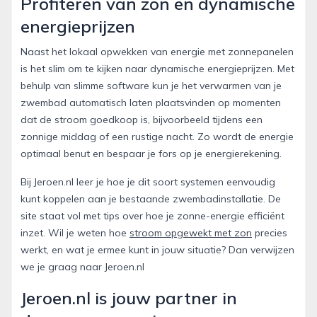
Profiteren van zon en dynamische
energieprijzen
Naast het lokaal opwekken van energie met zonnepanelen
is het slim om te kijken naar dynamische energieprijzen. Met
behulp van slimme software kun je het verwarmen van je
zwembad automatisch laten plaatsvinden op momenten
dat de stroom goedkoop is, bijvoorbeeld tijdens een
zonnige middag of een rustige nacht. Zo wordt de energie
optimaal benut en bespaar je fors op je energierekening.
Bij Jeroen.nl leer je hoe je dit soort systemen eenvoudig
kunt koppelen aan je bestaande zwembadinstallatie. De
site staat vol met tips over hoe je zonne-energie efficiënt
inzet. Wil je weten hoe
stroom opgewekt met zon
precies
werkt, en wat je ermee kunt in jouw situatie? Dan verwijzen
we je graag naar Jeroen.nl
Jeroen.nl is jouw partner in