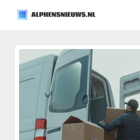
alphensnieuws.nl