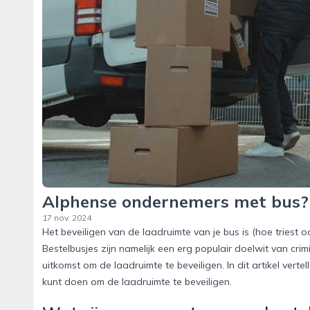
Alphense ondernemers met bus? 
17 nov. 2024
Het beveiligen van de laadruimte van je bus is (hoe triest 
Bestelbusjes zijn namelijk een erg populair doelwit van cr
uitkomst om de laadruimte te beveiligen. In dit artikel vert
kunt doen om de laadruimte te beveiligen.