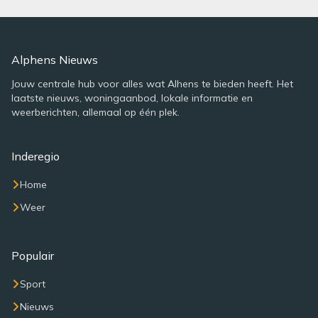
Alphens Nieuws
Jouw centrale hub voor alles wat Alhens te bieden heeft. Het
laatste nieuws, woningaanbod, lokale informatie en
weerberichten, allemaal op één plek.
Inderegio
Home
Weer
Populair
Sport
Nieuws