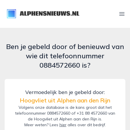
alphensnieuws.nl
Ope
Ben je gebeld door of benieuwd van
wie dit telefoonnummer
0884572660 is?
Vermoedelijk ben je gebeld door:
Hoogvliet uit Alphen aan den Rijn
Volgens onze database is de kans groot dat het
telefoonnummer 0884572660 of +31 88 4572660 van
de Hoogvliet uit Alphen aan den Rijn is.
Meer weten? Lees
hier
alles over dit bedrijf.