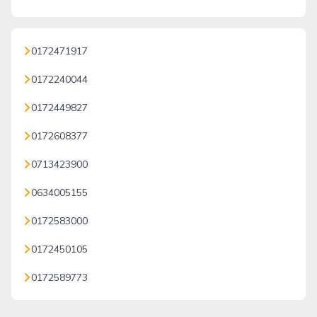
0172471917
0172240044
0172449827
0172608377
0713423900
0634005155
0172583000
0172450105
0172589773