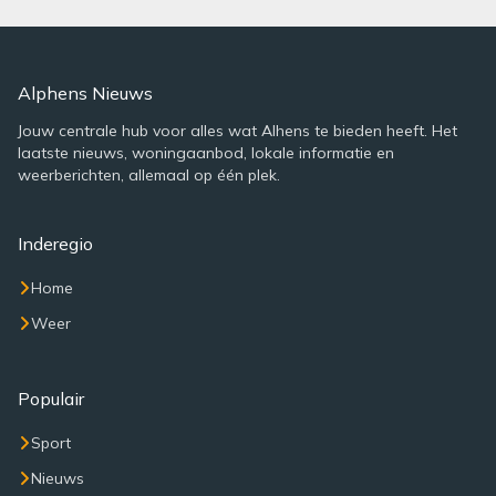
Alphens Nieuws
Jouw centrale hub voor alles wat Alhens te bieden heeft. Het
laatste nieuws, woningaanbod, lokale informatie en
weerberichten, allemaal op één plek.
Inderegio
Home
Weer
Populair
Sport
Nieuws