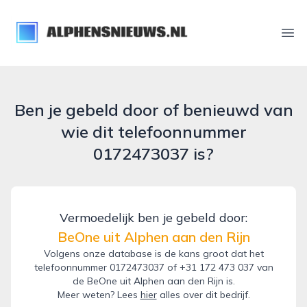
alphensnieuws.nl
Ope
Ben je gebeld door of benieuwd van
wie dit telefoonnummer
0172473037 is?
Vermoedelijk ben je gebeld door:
BeOne uit Alphen aan den Rijn
Volgens onze database is de kans groot dat het
telefoonnummer 0172473037 of +31 172 473 037 van
de BeOne uit Alphen aan den Rijn is.
Meer weten? Lees
hier
alles over dit bedrijf.