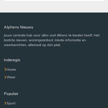
Alphens Nieuws
Jouw centrale hub voor alles wat Alhens te bieden heeft. Het
laatste nieuws, woningaanbod, lokale informatie en
weerberichten, allemaal op één plek.
Inderegio
Home
Weer
Populair
Sport