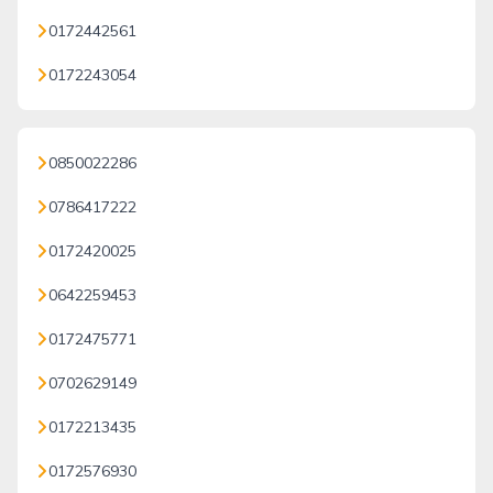
0172442561
0172243054
0850022286
0786417222
0172420025
0642259453
0172475771
0702629149
0172213435
0172576930