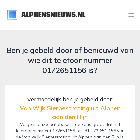
alphensnieuws.nl
Ope
Ben je gebeld door of benieuwd van
wie dit telefoonnummer
0172651156 is?
Vermoedelijk ben je gebeld door:
Van Wijk Sierbestrating uit Alphen
aan den Rijn
Volgens onze database is de kans groot dat het
telefoonnummer 0172651156 of +31 172 651 156 van
de Van Wijk Sierbestrating uit Alphen aan den Rijn is.