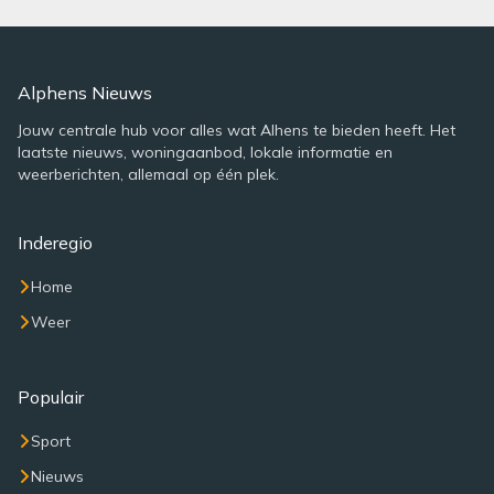
Alphens Nieuws
Jouw centrale hub voor alles wat Alhens te bieden heeft. Het
laatste nieuws, woningaanbod, lokale informatie en
weerberichten, allemaal op één plek.
Inderegio
Home
Weer
Populair
Sport
Nieuws