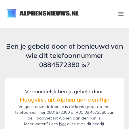
alphensnieuws.nl
Ope
Ben je gebeld door of benieuwd van
wie dit telefoonnummer
0884572380 is?
Vermoedelijk ben je gebeld door:
Hoogvliet uit Alphen aan den Rijn
Volgens onze database is de kans groot dat het
telefoonnummer 0884572380 of +31 88 4572380 van
de Hoogvliet uit Alphen aan den Rijn is.
Meer weten? Lees
hier
alles over dit bedrijf.