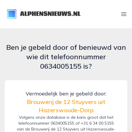
alphensnieuws.nl
Ope
Ben je gebeld door of benieuwd van
wie dit telefoonnummer
0634005155 is?
Vermoedelijk ben je gebeld door:
Brouwerij de 12 Stuyvers uit
Hazerswoude-Dorp
Volgens onze database is de kans groot dat het
telefoonnummer 0634005155 of +31 6 34 00 5155
van de Brouwerij de 12 Stuyvers uit Hazerswoude-