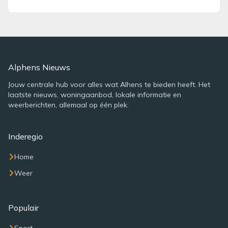
Alphens Nieuws
Jouw centrale hub voor alles wat Alhens te bieden heeft. Het
laatste nieuws, woningaanbod, lokale informatie en
weerberichten, allemaal op één plek.
Inderegio
Home
Weer
Populair