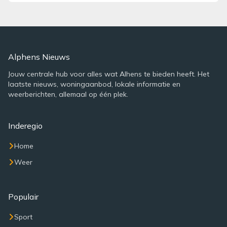
Alphens Nieuws
Jouw centrale hub voor alles wat Alhens te bieden heeft. Het
laatste nieuws, woningaanbod, lokale informatie en
weerberichten, allemaal op één plek.
Inderegio
Home
Weer
Populair
Sport