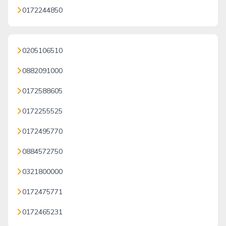
0172244850
0205106510
0882091000
0172588605
0172255525
0172495770
0884572750
0321800000
0172475771
0172465231