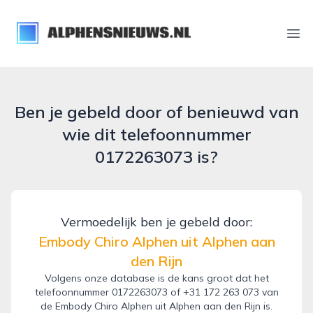
alphensnieuws.nl
Ope
Ben je gebeld door of benieuwd van
wie dit telefoonnummer
0172263073 is?
Vermoedelijk ben je gebeld door:
Embody Chiro Alphen uit Alphen aan
den Rijn
Volgens onze database is de kans groot dat het
telefoonnummer 0172263073 of +31 172 263 073 van
de Embody Chiro Alphen uit Alphen aan den Rijn is.