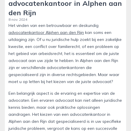
advocatenkantoor in Alphen aan
den Rijn
8 nov. 2024
Het vinden van een betrouwbaar en deskundig
advocatenkantoor Alphen aan den Rijn
kan soms een
uitdaging zijn. Of u nu juridische hulp zoekt bij een zakelijke
kwestie, een conflict over familierecht, of een probleem op
het gebied van arbeidsrecht, het is essentieel om de juiste
advocaat aan uw zijde te hebben. In Alphen aan den Rijn
zijn er verschillende advocatenkantoren die
gespecialiseerd zijn in diverse rechtsgebieden. Maar waar
moet u op letten bij het kiezen van de juiste advocaat?
Een belangrijk aspect is de ervaring en expertise van de
advocaten. Een ervaren advocaat kan niet alleen juridische
kennis bieden, maar ook praktische oplossingen
aandragen. Het kiezen van een advocatenkantoor in
Alphen aan den Rijn dat gespecialiseerd is in uw specifieke
juridische probleem, vergroot de kans op een succesvolle