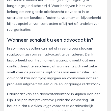
langdurige juridische strijd. Voor bedrijven is het van
belang om een goede arbeidsrecht advocaat in te
schakelen om kostbare fouten te voorkomen, bijvoorbeeld
bij het opstellen van contracten of bij het afhandelen van
reorganisaties.
Wanneer schakelt u een advocaat in?
In sommige gevallen kan het al in een vroeg stadium
raadzaam zijn om een advocaat te benaderen. Denk
bijvoorbeeld aan het moment waarop u merkt dat een
conflict dreigt te escaleren, of wanneer u zich niet zeker
voelt over de juridische implicaties van een situatie. Een
advocaat kan dan tijdig ingrijpen en voorkomen dat een
probleem uitgroeit tot een dure en langdurige rechtszaak.
Daarnaast kan een advocatenkantoor in Alphen aan den
Rijn u helpen met preventieve juridische advisering. Dit
houdt in dat u advies krijgt voordat er daadwerkelijk