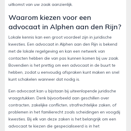
uitkomst van uw zaak aanzienlijk.
Waarom kiezen voor een
advocaat in Alphen aan den Rijn?
Lokale kennis kan een groot voordeel zijn in juridische
kwesties. Een advocaat in Alphen aan den Rijn is bekend
met de lokale regelgeving en kan een netwerk van
contacten hebben die van pas kunnen komen bij uw zaak.
Bovendien is het prettig om een advocaat in de buurt te
hebben, zodat u eenvoudig afspraken kunt maken en snel
kunt schakelen wanneer dat nodig is.
Een advocaat kan u bijstaan bij uiteenlopende juridische
vraagstukken. Denk bijvoorbeeld aan geschillen over
contracten, zakelijke conflicten, strafrechtelijke zaken, of
problemen in het familierecht zoals scheidingen en voogdij
kwesties. Bij elk van deze zaken is het belangrijk om een
advocaat te kiezen die gespecialiseerd is in het