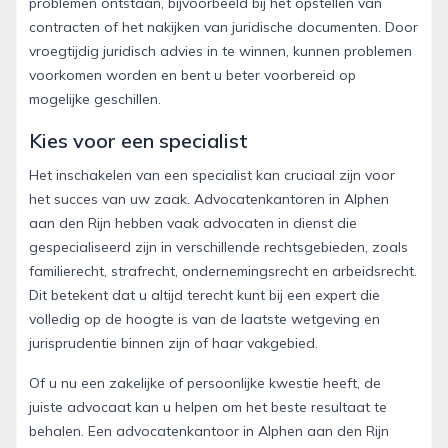
problemen ontstaan, bijvoorbeeld bij het opstellen van
contracten of het nakijken van juridische documenten. Door
vroegtijdig juridisch advies in te winnen, kunnen problemen
voorkomen worden en bent u beter voorbereid op
mogelijke geschillen.
Kies voor een specialist
Het inschakelen van een specialist kan cruciaal zijn voor
het succes van uw zaak. Advocatenkantoren in Alphen
aan den Rijn hebben vaak advocaten in dienst die
gespecialiseerd zijn in verschillende rechtsgebieden, zoals
familierecht, strafrecht, ondernemingsrecht en arbeidsrecht.
Dit betekent dat u altijd terecht kunt bij een expert die
volledig op de hoogte is van de laatste wetgeving en
jurisprudentie binnen zijn of haar vakgebied.
Of u nu een zakelijke of persoonlijke kwestie heeft, de
juiste advocaat kan u helpen om het beste resultaat te
behalen. Een advocatenkantoor in Alphen aan den Rijn