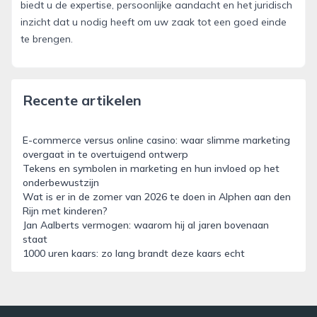
biedt u de expertise, persoonlijke aandacht en het juridisch
inzicht dat u nodig heeft om uw zaak tot een goed einde
te brengen.
Recente artikelen
E-commerce versus online casino: waar slimme marketing
overgaat in te overtuigend ontwerp
Tekens en symbolen in marketing en hun invloed op het
onderbewustzijn
Wat is er in de zomer van 2026 te doen in Alphen aan den
Rijn met kinderen?
Jan Aalberts vermogen: waarom hij al jaren bovenaan
staat
1000 uren kaars: zo lang brandt deze kaars echt