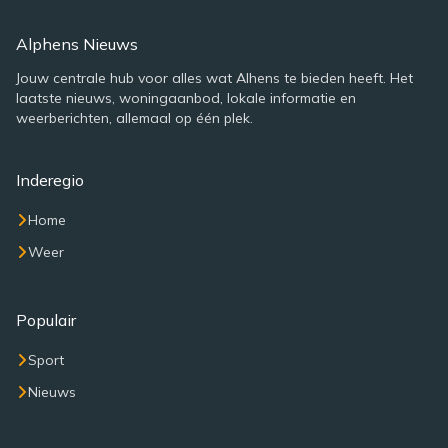
Alphens Nieuws
Jouw centrale hub voor alles wat Alhens te bieden heeft. Het
laatste nieuws, woningaanbod, lokale informatie en
weerberichten, allemaal op één plek.
Inderegio
Home
Weer
Populair
Sport
Nieuws