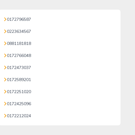
0172796587
0223634567
0881181818
0172766048
0172473037
0172589201
0172251020
0172425096
0172212024