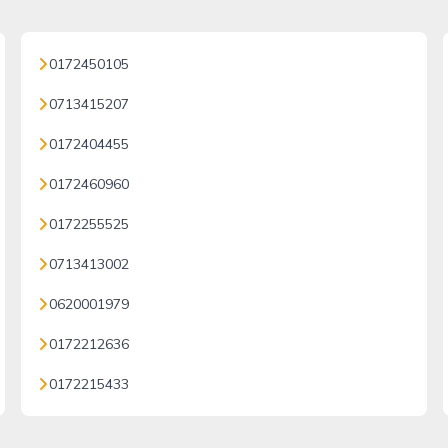
0172450105
0713415207
0172404455
0172460960
0172255525
0713413002
0620001979
0172212636
0172215433