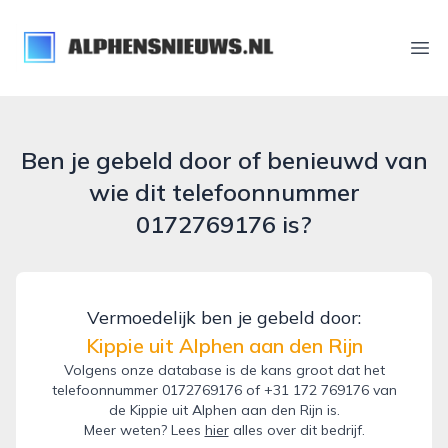
alphensnieuws.nl
Ope
Ben je gebeld door of benieuwd van
wie dit telefoonnummer
0172769176 is?
Vermoedelijk ben je gebeld door:
Kippie uit Alphen aan den Rijn
Volgens onze database is de kans groot dat het
telefoonnummer 0172769176 of +31 172 769176 van
de Kippie uit Alphen aan den Rijn is.
Meer weten? Lees
hier
alles over dit bedrijf.