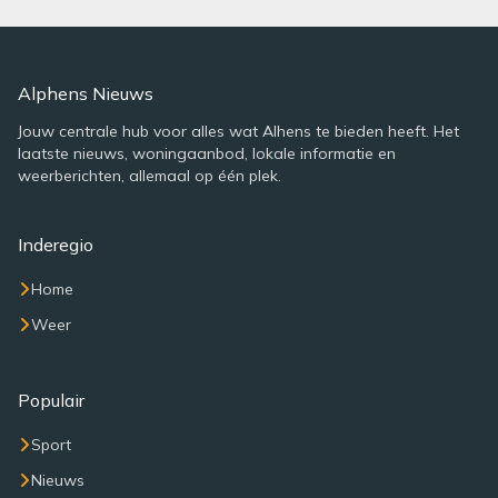
Alphens Nieuws
Jouw centrale hub voor alles wat Alhens te bieden heeft. Het
laatste nieuws, woningaanbod, lokale informatie en
weerberichten, allemaal op één plek.
Inderegio
Home
Weer
Populair
Sport
Nieuws