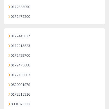
0172583050
0172472200
0172449827
0172213823
0172425700
0172478688
0172786663
0620001979
0172518316
0881023333