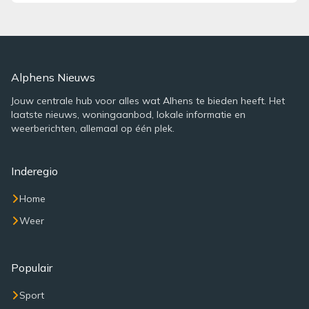
Alphens Nieuws
Jouw centrale hub voor alles wat Alhens te bieden heeft. Het
laatste nieuws, woningaanbod, lokale informatie en
weerberichten, allemaal op één plek.
Inderegio
Home
Weer
Populair
Sport