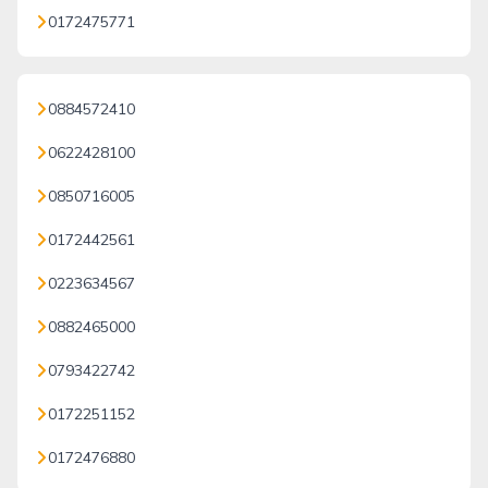
0172475771
0884572410
0622428100
0850716005
0172442561
0223634567
0882465000
0793422742
0172251152
0172476880