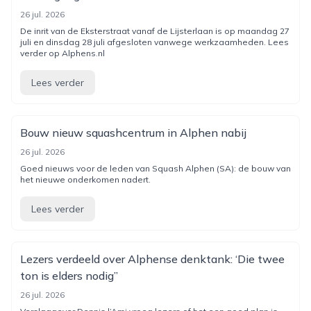
26 jul. 2026
De inrit van de Eksterstraat vanaf de Lijsterlaan is op maandag 27
juli en dinsdag 28 juli afgesloten vanwege werkzaamheden. Lees
verder op Alphens.nl
Lees verder
Bouw nieuw squashcentrum in Alphen nabij
26 jul. 2026
Goed nieuws voor de leden van Squash Alphen (SA): de bouw van
het nieuwe onderkomen nadert.
Lees verder
Lezers verdeeld over Alphense denktank: ‘Die twee
ton is elders nodig”
26 jul. 2026