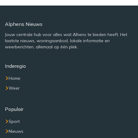
Alphens Nieuws
Jouw centrale hub voor alles wat Alhens te bieden heeft. Het
laatste nieuws, woningaanbod, lokale informatie en
weerberichten, allemaal op één plek.
Inderegio
Home
Weer
Populair
Sport
Nieuws