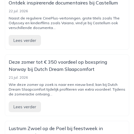
Ontdek inspirerende documentaires bij Castellum
22 jul. 2026
Naast de reguliere CinePlus-vertoningen, grote titels zoals The
Odyssey en kinderfilms zoals Vaiana, vind je bij Castellum ook
verschillende documenta...
Lees verder
Deze zomer tot € 350 voordeel op boxspring
Norway bij Dutch Dream Slaapcomfort
21 jul. 2026
Wie deze zomer op zoek is naar een nieuw bed, kan bij Dutch
Dream Slaapcomfort tijdelijk profiteren van extra voordeel. Tijdens
de zomeractie ontvang...
Lees verder
Lustrum Zwoel op de Poel bij feestweek in