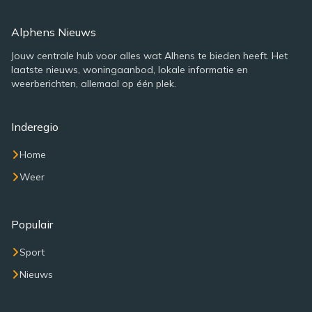
Alphens Nieuws
Jouw centrale hub voor alles wat Alhens te bieden heeft. Het
laatste nieuws, woningaanbod, lokale informatie en
weerberichten, allemaal op één plek.
Inderegio
Home
Weer
Populair
Sport
Nieuws