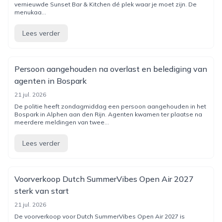
vernieuwde Sunset Bar & Kitchen dé plek waar je moet zijn. De
menukaa...
Lees verder
Persoon aangehouden na overlast en belediging van
agenten in Bospark
21 jul. 2026
De politie heeft zondagmiddag een persoon aangehouden in het
Bospark in Alphen aan den Rijn. Agenten kwamen ter plaatse na
meerdere meldingen van twee...
Lees verder
Voorverkoop Dutch SummerVibes Open Air 2027
sterk van start
21 jul. 2026
De voorverkoop voor Dutch SummerVibes Open Air 2027 is