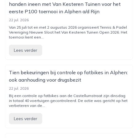
handen ineen met Van Kesteren Tuinen voor het
eerste P100 toernooi in Alphen a/d Rijn
22 jul. 2026
Van 25 juli tot en met 2 augustus 2026 organiseert Tennis & Padel
Vereniging Nieuwe Sloot het Van Kesteren Tuinen Open 2026. Het
toernooi kent een...
Lees verder
Tien bekeuringen bij controle op fatbikes in Alphen:
ook aanhouding voor drugsbezit
22 jul. 2026
Bij een controle op fatbikes aan de Castellumstraat zijn dinsdag
in totaal 40 voertuigen gecontroleerd. De actie was gericht op het
verbeteren van de...
Lees verder