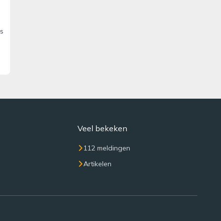
rs
Veel bekeken
112 meldingen
Artikelen