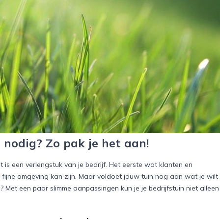
 nodig? Zo pak je het aan!
t is een verlengstuk van je bedrijf. Het eerste wat klanten en
fijne omgeving kan zijn. Maar voldoet jouw tuin nog aan wat je wilt
en? Met een paar slimme aanpassingen kun je je bedrijfstuin niet alleen