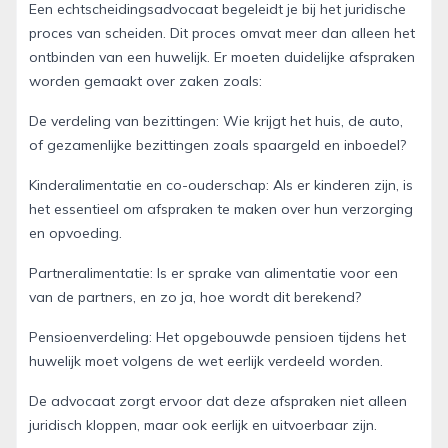
Een echtscheidingsadvocaat begeleidt je bij het juridische
proces van scheiden. Dit proces omvat meer dan alleen het
ontbinden van een huwelijk. Er moeten duidelijke afspraken
worden gemaakt over zaken zoals:
De verdeling van bezittingen: Wie krijgt het huis, de auto,
of gezamenlijke bezittingen zoals spaargeld en inboedel?
Kinderalimentatie en co-ouderschap: Als er kinderen zijn, is
het essentieel om afspraken te maken over hun verzorging
en opvoeding.
Partneralimentatie: Is er sprake van alimentatie voor een
van de partners, en zo ja, hoe wordt dit berekend?
Pensioenverdeling: Het opgebouwde pensioen tijdens het
huwelijk moet volgens de wet eerlijk verdeeld worden.
De advocaat zorgt ervoor dat deze afspraken niet alleen
juridisch kloppen, maar ook eerlijk en uitvoerbaar zijn.