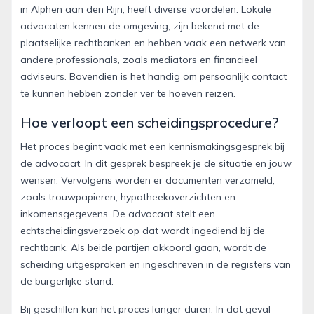
in Alphen aan den Rijn, heeft diverse voordelen. Lokale
advocaten kennen de omgeving, zijn bekend met de
plaatselijke rechtbanken en hebben vaak een netwerk van
andere professionals, zoals mediators en financieel
adviseurs. Bovendien is het handig om persoonlijk contact
te kunnen hebben zonder ver te hoeven reizen.
Hoe verloopt een scheidingsprocedure?
Het proces begint vaak met een kennismakingsgesprek bij
de advocaat. In dit gesprek bespreek je de situatie en jouw
wensen. Vervolgens worden er documenten verzameld,
zoals trouwpapieren, hypotheekoverzichten en
inkomensgegevens. De advocaat stelt een
echtscheidingsverzoek op dat wordt ingediend bij de
rechtbank. Als beide partijen akkoord gaan, wordt de
scheiding uitgesproken en ingeschreven in de registers van
de burgerlijke stand.
Bij geschillen kan het proces langer duren. In dat geval