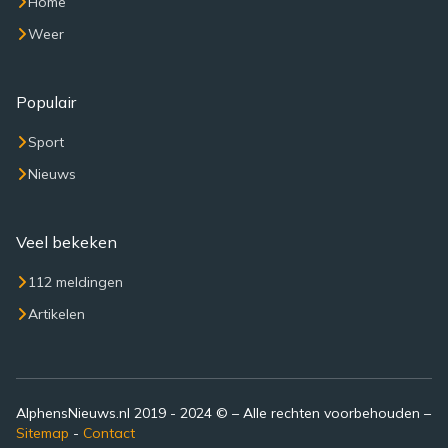
Home
Weer
Populair
Sport
Nieuws
Veel bekeken
112 meldingen
Artikelen
AlphensNieuws.nl 2019 - 2024 © – Alle rechten voorbehouden –
Sitemap
-
Contact