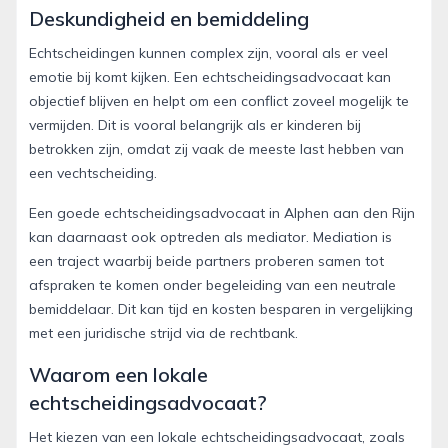
Deskundigheid en bemiddeling
Echtscheidingen kunnen complex zijn, vooral als er veel
emotie bij komt kijken. Een echtscheidingsadvocaat kan
objectief blijven en helpt om een conflict zoveel mogelijk te
vermijden. Dit is vooral belangrijk als er kinderen bij
betrokken zijn, omdat zij vaak de meeste last hebben van
een vechtscheiding.
Een goede echtscheidingsadvocaat in Alphen aan den Rijn
kan daarnaast ook optreden als mediator. Mediation is
een traject waarbij beide partners proberen samen tot
afspraken te komen onder begeleiding van een neutrale
bemiddelaar. Dit kan tijd en kosten besparen in vergelijking
met een juridische strijd via de rechtbank.
Waarom een lokale
echtscheidingsadvocaat?
Het kiezen van een lokale echtscheidingsadvocaat, zoals