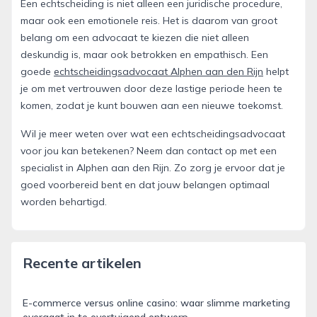
Een echtscheiding is niet alleen een juridische procedure,
maar ook een emotionele reis. Het is daarom van groot
belang om een advocaat te kiezen die niet alleen
deskundig is, maar ook betrokken en empathisch. Een
goede
echtscheidingsadvocaat Alphen aan den Rijn
helpt
je om met vertrouwen door deze lastige periode heen te
komen, zodat je kunt bouwen aan een nieuwe toekomst.
Wil je meer weten over wat een echtscheidingsadvocaat
voor jou kan betekenen? Neem dan contact op met een
specialist in Alphen aan den Rijn. Zo zorg je ervoor dat je
goed voorbereid bent en dat jouw belangen optimaal
worden behartigd.
Recente artikelen
E-commerce versus online casino: waar slimme marketing