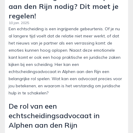
aan den Rijn nodig? Dit moet je
regelen!
10 jan. 2025
Een echtscheiding is een ingrijpende gebeurtenis. Of je nu
al langere tijd voelt dat de relatie niet meer werkt, of dat
het nieuws van je partner als een verrassing komt: de
emoties kunnen hoog oplopen. Naast deze emotionele
kant komt er ook een hoop praktische en juridische zaken
kijken bij een scheiding. Hier kan een
echtscheidingsadvocaat in Alphen aan den Rijn een
belangrijke rol spelen. Wat kan een advocaat precies voor
jou betekenen, en waarom is het verstandig om juridische
hulp in te schakelen?
De rol van een
echtscheidingsadvocaat in
Alphen aan den Rijn