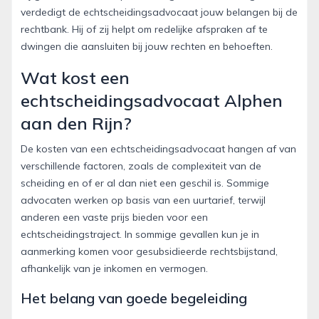
verdedigt de echtscheidingsadvocaat jouw belangen bij de
rechtbank. Hij of zij helpt om redelijke afspraken af te
dwingen die aansluiten bij jouw rechten en behoeften.
Wat kost een
echtscheidingsadvocaat Alphen
aan den Rijn?
De kosten van een echtscheidingsadvocaat hangen af van
verschillende factoren, zoals de complexiteit van de
scheiding en of er al dan niet een geschil is. Sommige
advocaten werken op basis van een uurtarief, terwijl
anderen een vaste prijs bieden voor een
echtscheidingstraject. In sommige gevallen kun je in
aanmerking komen voor gesubsidieerde rechtsbijstand,
afhankelijk van je inkomen en vermogen.
Het belang van goede begeleiding