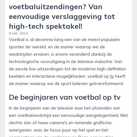
voetbaluitzendingen? Van
eenvoudige verslaggeving tot
high-tech spektakel!
9 okt. 2024
Voetbal is al decennia lang een van de meest populaire
sporten ter wereld, en de manier waarop we de
wedstrijden ervaren, is enorm veranderd dankzij de
technologische vooruitgang in de televisie-industrie. Van
de eerste live-uitzendingen tot de moderne high-definition
beelden en interactieve mogelijkheden, voetbal op
tv
heeft
de manier waarop we de sport beleven getransformeerd.
De beginjaren van voetbal op tv
In de beginjaren van de televisie was het uitzenden van
een voetbalwedstrijd een eenvoudige aangelegenheid. Met
slechts één of twee camera's en minimale grafische
weergaven, was de focus puur op het spel en het