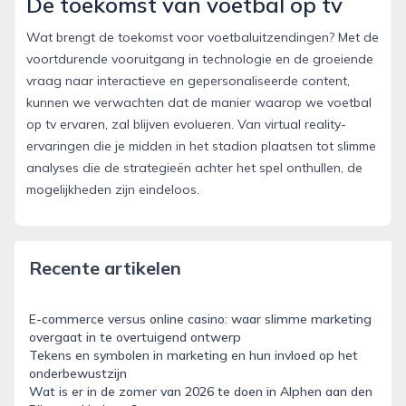
De toekomst van voetbal op tv
Wat brengt de toekomst voor voetbaluitzendingen? Met de
voortdurende vooruitgang in technologie en de groeiende
vraag naar interactieve en gepersonaliseerde content,
kunnen we verwachten dat de manier waarop we voetbal
op tv ervaren, zal blijven evolueren. Van virtual reality-
ervaringen die je midden in het stadion plaatsen tot slimme
analyses die de strategieën achter het spel onthullen, de
mogelijkheden zijn eindeloos.
Recente artikelen
E-commerce versus online casino: waar slimme marketing
overgaat in te overtuigend ontwerp
Tekens en symbolen in marketing en hun invloed op het
onderbewustzijn
Wat is er in de zomer van 2026 te doen in Alphen aan den