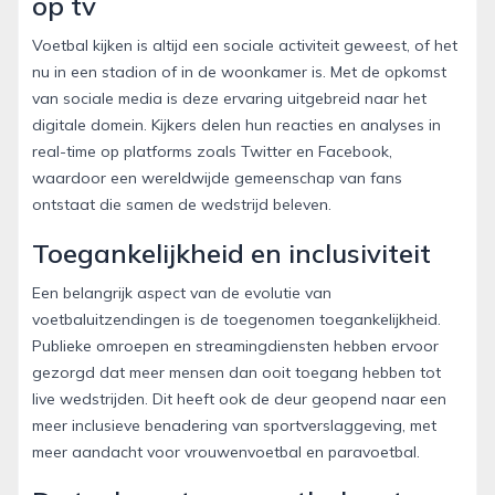
op tv
Voetbal kijken is altijd een sociale activiteit geweest, of het
nu in een stadion of in de woonkamer is. Met de opkomst
van sociale media is deze ervaring uitgebreid naar het
digitale domein. Kijkers delen hun reacties en analyses in
real-time op platforms zoals Twitter en Facebook,
waardoor een wereldwijde gemeenschap van fans
ontstaat die samen de wedstrijd beleven.
Toegankelijkheid en inclusiviteit
Een belangrijk aspect van de evolutie van
voetbaluitzendingen is de toegenomen toegankelijkheid.
Publieke omroepen en streamingdiensten hebben ervoor
gezorgd dat meer mensen dan ooit toegang hebben tot
live wedstrijden. Dit heeft ook de deur geopend naar een
meer inclusieve benadering van sportverslaggeving, met
meer aandacht voor vrouwenvoetbal en paravoetbal.