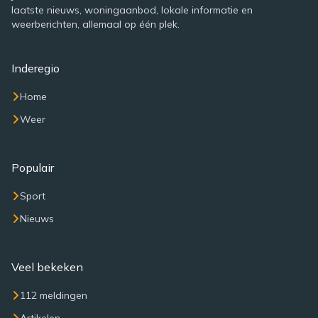
laatste nieuws, woningaanbod, lokale informatie en
weerberichten, allemaal op één plek.
Inderegio
Home
Weer
Populair
Sport
Nieuws
Veel bekeken
112 meldingen