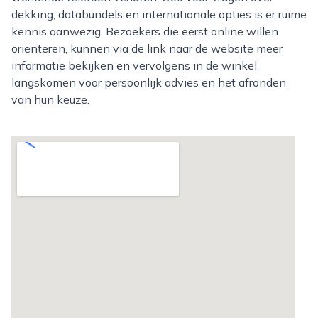
dekking, databundels en internationale opties is er ruime
kennis aanwezig. Bezoekers die eerst online willen
oriënteren, kunnen via de link naar de website meer
informatie bekijken en vervolgens in de winkel
langskomen voor persoonlijk advies en het afronden
van hun keuze.