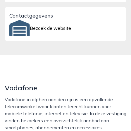
Contactgegevens
Bezoek de website
Vodafone
Vodafone in alphen aan den rijn is een opvallende
telecomwinkel waar klanten terecht kunnen voor
mobiele telefonie, internet en televisie. In deze vestiging
vinden bezoekers een overzichtelijk aanbod aan
smartphones, abonnementen en accessoires,