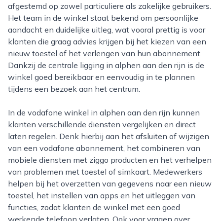
afgestemd op zowel particuliere als zakelijke gebruikers.
Het team in de winkel staat bekend om persoonlijke
aandacht en duidelijke uitleg, wat vooral prettig is voor
klanten die graag advies krijgen bij het kiezen van een
nieuw toestel of het verlengen van hun abonnement.
Dankzij de centrale ligging in alphen aan den rijn is de
winkel goed bereikbaar en eenvoudig in te plannen
tijdens een bezoek aan het centrum.
In de vodafone winkel in alphen aan den rijn kunnen
klanten verschillende diensten vergelijken en direct
laten regelen. Denk hierbij aan het afsluiten of wijzigen
van een vodafone abonnement, het combineren van
mobiele diensten met ziggo producten en het verhelpen
van problemen met toestel of simkaart. Medewerkers
helpen bij het overzetten van gegevens naar een nieuw
toestel, het instellen van apps en het uitleggen van
functies, zodat klanten de winkel met een goed
werkende telefoon verlaten. Ook voor vragen over