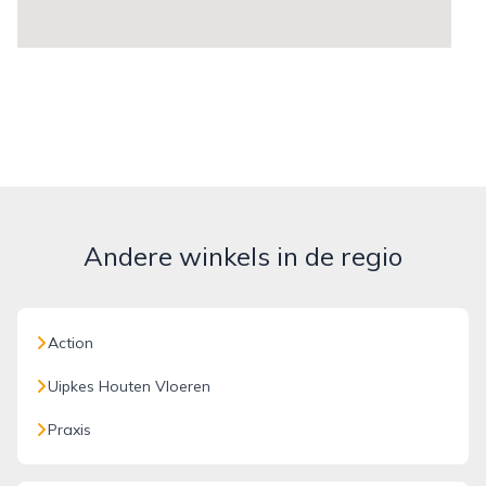
Andere winkels in de regio
Action
Uipkes Houten Vloeren
Praxis