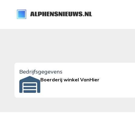
alphensnieuws.nl
Bedrijfsgegevens
Boerderij winkel VanHier