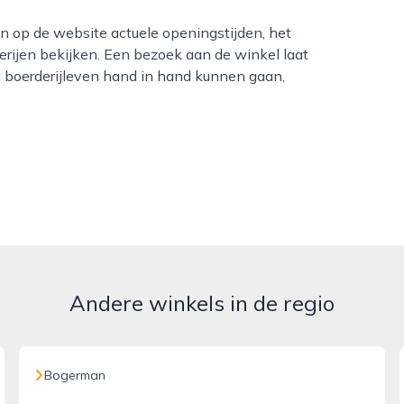
erijen bekijken. Een bezoek aan de winkel laat
l boerderijleven hand in hand kunnen gaan,
Andere winkels in de regio
Bogerman