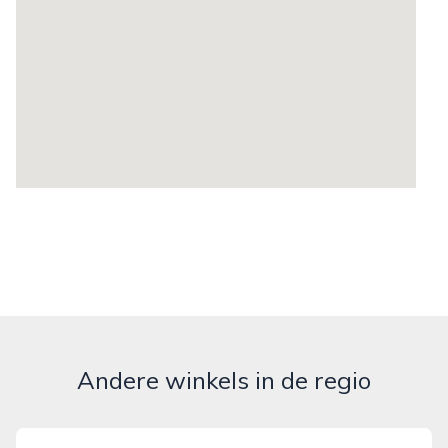
Andere winkels in de regio