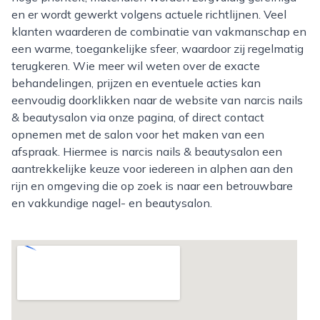
en er wordt gewerkt volgens actuele richtlijnen. Veel
klanten waarderen de combinatie van vakmanschap en
een warme, toegankelijke sfeer, waardoor zij regelmatig
terugkeren. Wie meer wil weten over de exacte
behandelingen, prijzen en eventuele acties kan
eenvoudig doorklikken naar de website van narcis nails
& beautysalon via onze pagina, of direct contact
opnemen met de salon voor het maken van een
afspraak. Hiermee is narcis nails & beautysalon een
aantrekkelijke keuze voor iedereen in alphen aan den
rijn en omgeving die op zoek is naar een betrouwbare
en vakkundige nagel- en beautysalon.