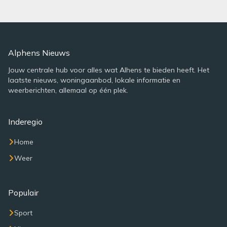
Alphens Nieuws
Jouw centrale hub voor alles wat Alhens te bieden heeft. Het
laatste nieuws, woningaanbod, lokale informatie en
weerberichten, allemaal op één plek.
Inderegio
Home
Weer
Populair
Sport