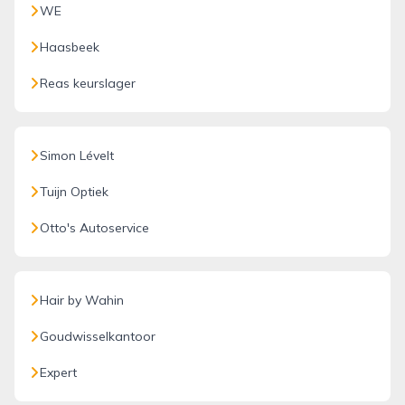
WE
Haasbeek
Reas keurslager
Simon Lévelt
Tuijn Optiek
Otto's Autoservice
Hair by Wahin
Goudwisselkantoor
Expert