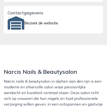
Contactgegevens
Bezoek de website
Narcis Nails & Beautysalon
Narcis nails & beautysalon in alphen aan den rijn is een
moderne en sfeervolle salon waar persoonlijke
aandacht en kwaliteit centraal staan. Deze salon richt
zich op vrouwen die hun nagels en huid professionele
verzorging willen geven, in een ontspannen en gastvrije