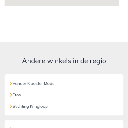
Andere winkels in de regio
Vander Klooster Mode
Etos
Stichting Kringloop