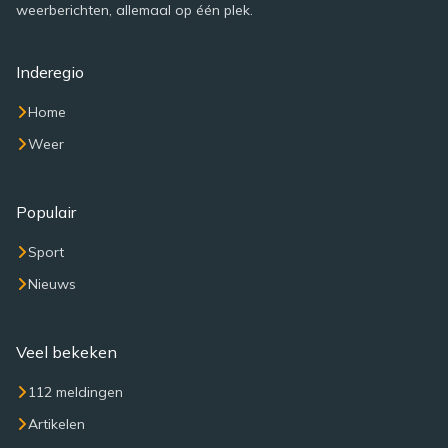
weerberichten, allemaal op één plek.
Inderegio
Home
Weer
Populair
Sport
Nieuws
Veel bekeken
112 meldingen
Artikelen