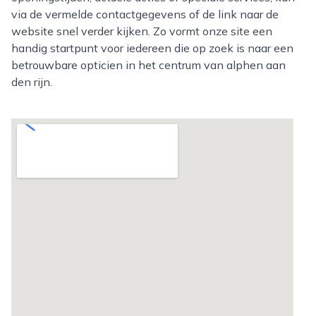
via de vermelde contactgegevens of de link naar de
website snel verder kijken. Zo vormt onze site een
handig startpunt voor iedereen die op zoek is naar een
betrouwbare opticien in het centrum van alphen aan
den rijn.