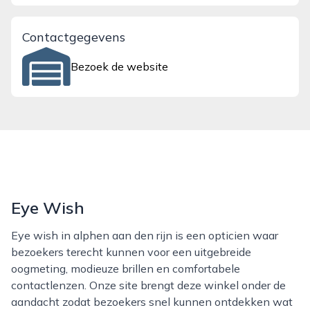
Contactgegevens
Bezoek de website
Eye Wish
Eye wish in alphen aan den rijn is een opticien waar
bezoekers terecht kunnen voor een uitgebreide
oogmeting, modieuze brillen en comfortabele
contactlenzen. Onze site brengt deze winkel onder de
aandacht zodat bezoekers snel kunnen ontdekken wat