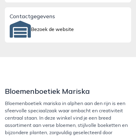
Contactgegevens
Bezoek de website
Bloemenboetiek Mariska
Bloemenboetiek mariska in alphen aan den rijn is een
sfeervolle speciaalzaak waar ambacht en creativiteit
centraal staan. In deze winkel vind je een breed
assortiment aan verse bloemen, stijlvolle boeketten en
bijzondere planten, zorgvuldig geselecteerd door