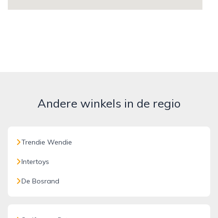
Andere winkels in de regio
Trendie Wendie
Intertoys
De Bosrand