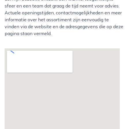
sfeer en een team dat graag de tijd neemt voor advies.
Actuele openingstijden, contactmogelijkheden en meer
informatie over het assortiment zijn eenvoudig te
vinden via de website en de adresgegevens die op deze
pagina staan vermeld.