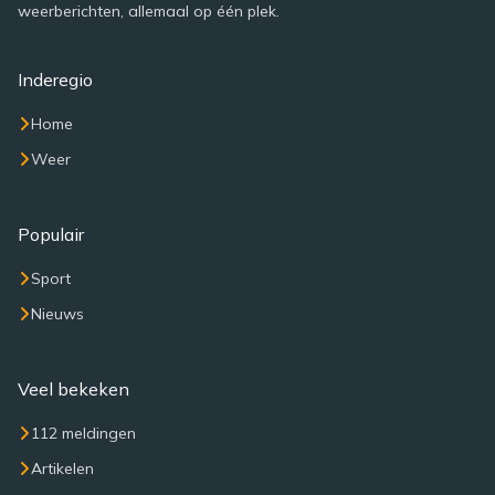
weerberichten, allemaal op één plek.
Inderegio
Home
Weer
Populair
Sport
Nieuws
Veel bekeken
112 meldingen
Artikelen