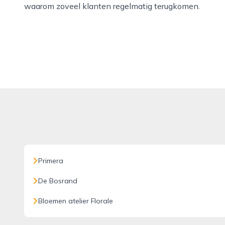
waarom zoveel klanten regelmatig terugkomen.
Primera
De Bosrand
Bloemen atelier Florale