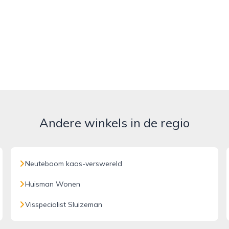
Andere winkels in de regio
Neuteboom kaas-verswereld
Huisman Wonen
Visspecialist Sluizeman