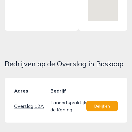
Bedrijven op de Overslag in Boskoop
Adres
Bedrijf
Tandartspraktijk
Overslag 12A
Bekijken
de Koning