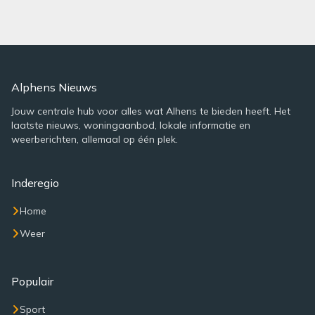
Alphens Nieuws
Jouw centrale hub voor alles wat Alhens te bieden heeft. Het
laatste nieuws, woningaanbod, lokale informatie en
weerberichten, allemaal op één plek.
Inderegio
Home
Weer
Populair
Sport