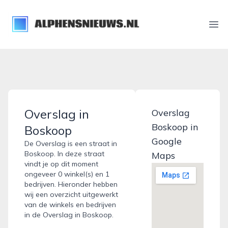
alphensnieuws.nl
Ope
Overslag in
Overslag
Boskoop in
Boskoop
Google
De Overslag is een straat in
Boskoop. In deze straat
Maps
vindt je op dit moment
ongeveer 0 winkel(s) en 1
bedrijven. Hieronder hebben
wij een overzicht uitgewerkt
van de winkels en bedrijven
in de Overslag in Boskoop.