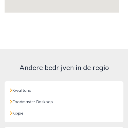
Andere bedrijven in de regio
Kwalitaria
Foodmaster Boskoop
Kippie