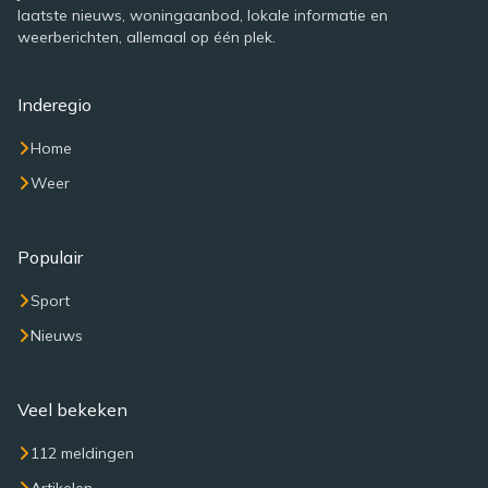
laatste nieuws, woningaanbod, lokale informatie en
weerberichten, allemaal op één plek.
Inderegio
Home
Weer
Populair
Sport
Nieuws
Veel bekeken
112 meldingen