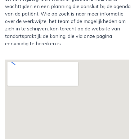
wachttijden en een planning die aansluit bij de agenda
van de patiënt. Wie op zoek is naar meer informatie
over de werkwijze, het team of de mogelijkheden om
zich in te schrijven, kan terecht op de website van
tandartspraktijk de koning, die via onze pagina
eenvoudig te bereiken is.