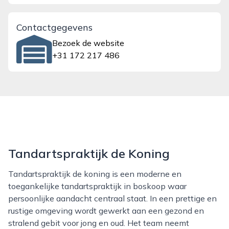
Contactgegevens
Bezoek de website
+31 172 217 486
Tandartspraktijk de Koning
Tandartspraktijk de koning is een moderne en
toegankelijke tandartspraktijk in boskoop waar
persoonlijke aandacht centraal staat. In een prettige en
rustige omgeving wordt gewerkt aan een gezond en
stralend gebit voor jong en oud. Het team neemt