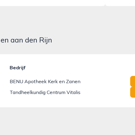
hen aan den Rijn
Bedrijf
BENU Apotheek Kerk en Zanen
Tandheelkundig Centrum Vitalis