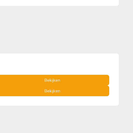
Bekijken
Bekijken