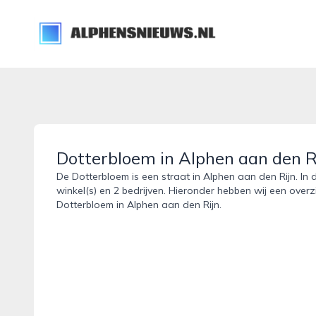
alphensnieuws.nl
Dotterbloem in Alphen aan den R
De Dotterbloem is een straat in Alphen aan den Rijn. In
winkel(s) en 2 bedrijven. Hieronder hebben wij een overz
Dotterbloem in Alphen aan den Rijn.