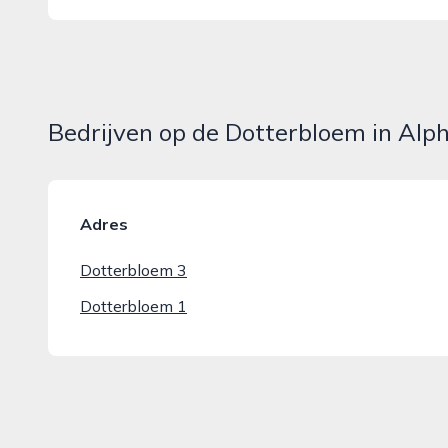
Bedrijven op de Dotterbloem in Alp
Adres
Dotterbloem 3
Dotterbloem 1