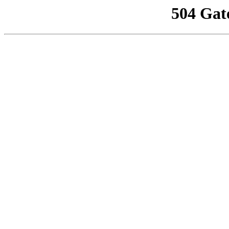
504 Gat