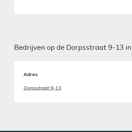
Bedrijven op de Dorpsstraat 9-13 
Adres
Dorpsstraat 9-13