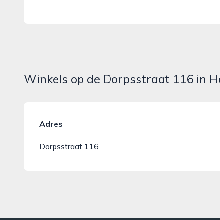
Winkels op de Dorpsstraat 116 in
Adres
Dorpsstraat 116