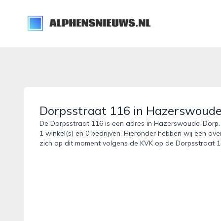
alphensnieuws.nl
Dorpsstraat 116 in Hazerswoud
De Dorpsstraat 116 is een adres in Hazerswoude-Dorp. 
1 winkel(s) en 0 bedrijven. Hieronder hebben wij een ove
zich op dit moment volgens de KVK op de Dorpsstraat 1