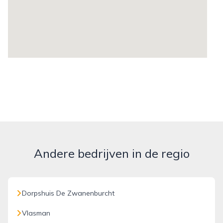
Andere bedrijven in de regio
Dorpshuis De Zwanenburcht
Vlasman