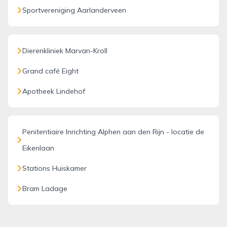
Sportvereniging Aarlanderveen
Dierenkliniek Marvan-Kroll
Grand café Eight
Apotheek Lindehof
Penitentiaire Inrichting Alphen aan den Rijn - locatie de
Eikenlaan
Stations Huiskamer
Bram Ladage