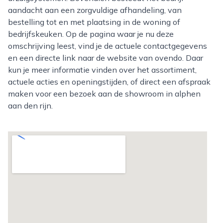
aandacht aan een zorgvuldige afhandeling, van
bestelling tot en met plaatsing in de woning of
bedrijfskeuken. Op de pagina waar je nu deze
omschrijving leest, vind je de actuele contactgegevens
en een directe link naar de website van ovendo. Daar
kun je meer informatie vinden over het assortiment,
actuele acties en openingstijden, of direct een afspraak
maken voor een bezoek aan de showroom in alphen
aan den rijn.