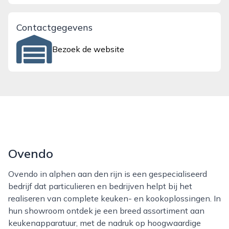
Contactgegevens
Bezoek de website
Ovendo
Ovendo in alphen aan den rijn is een gespecialiseerd
bedrijf dat particulieren en bedrijven helpt bij het
realiseren van complete keuken- en kookoplossingen. In
hun showroom ontdek je een breed assortiment aan
keukenapparatuur, met de nadruk op hoogwaardige