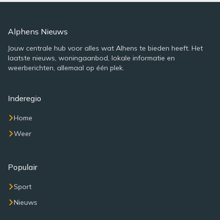
Alphens Nieuws
Jouw centrale hub voor alles wat Alhens te bieden heeft. Het
laatste nieuws, woningaanbod, lokale informatie en
weerberichten, allemaal op één plek.
Inderegio
Home
Weer
Populair
Sport
Nieuws