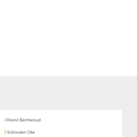
Roest Bentwoud
Schouten Olie