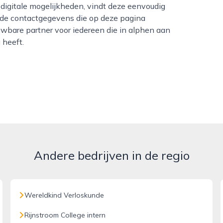
f digitale mogelijkheden, vindt deze eenvoudig
 de contactgegevens die op deze pagina
wbare partner voor iedereen die in alphen aan
 heeft.
Andere bedrijven in de regio
Wereldkind Verloskunde
Rijnstroom College intern