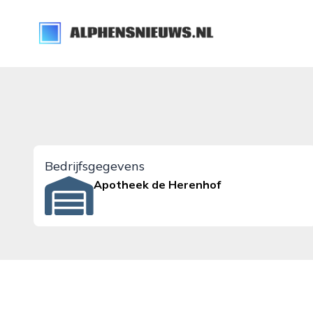
alphensnieuws.nl
Bedrijfsgegevens
Apotheek de Herenhof