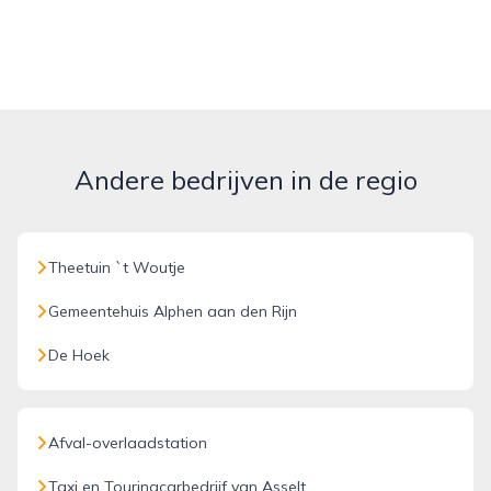
Andere bedrijven in de regio
Theetuin `t Woutje
Gemeentehuis Alphen aan den Rijn
De Hoek
Afval-overlaadstation
Taxi en Touringcarbedrijf van Asselt