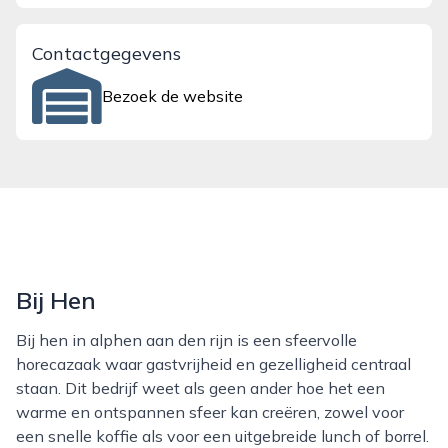
Contactgegevens
Bezoek de website
Bij Hen
Bij hen in alphen aan den rijn is een sfeervolle
horecazaak waar gastvrijheid en gezelligheid centraal
staan. Dit bedrijf weet als geen ander hoe het een
warme en ontspannen sfeer kan creëren, zowel voor
een snelle koffie als voor een uitgebreide lunch of borrel.