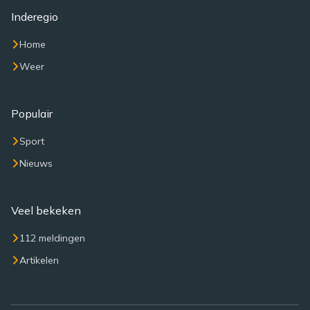
Inderegio
Home
Weer
Populair
Sport
Nieuws
Veel bekeken
112 meldingen
Artikelen