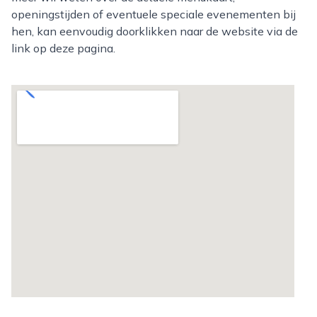
openingstijden of eventuele speciale evenementen bij
hen, kan eenvoudig doorklikken naar de website via de
link op deze pagina.