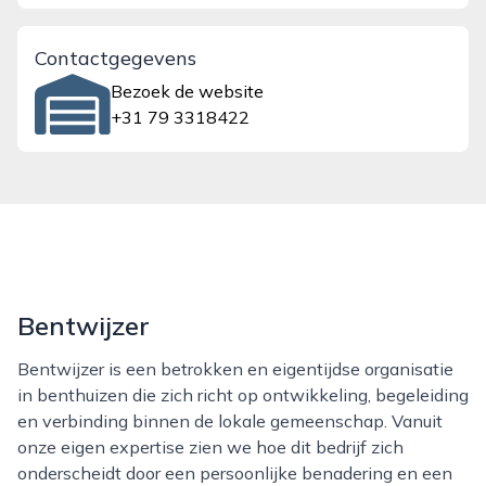
Contactgegevens
Bezoek de website
+31 79 3318422
Bentwijzer
Bentwijzer is een betrokken en eigentijdse organisatie
in benthuizen die zich richt op ontwikkeling, begeleiding
en verbinding binnen de lokale gemeenschap. Vanuit
onze eigen expertise zien we hoe dit bedrijf zich
onderscheidt door een persoonlijke benadering en een