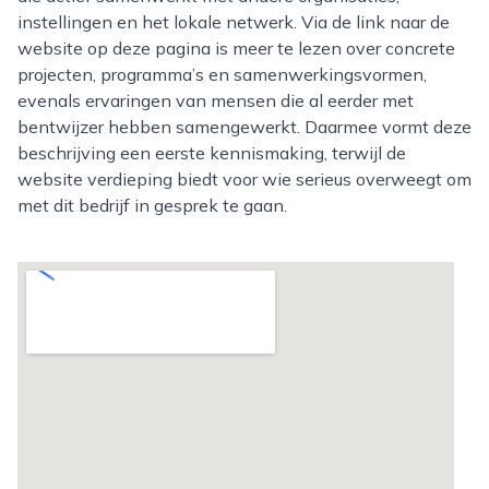
instellingen en het lokale netwerk. Via de link naar de
website op deze pagina is meer te lezen over concrete
projecten, programma’s en samenwerkingsvormen,
evenals ervaringen van mensen die al eerder met
bentwijzer hebben samengewerkt. Daarmee vormt deze
beschrijving een eerste kennismaking, terwijl de
website verdieping biedt voor wie serieus overweegt om
met dit bedrijf in gesprek te gaan.