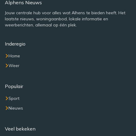
Alphens Nieuws
Jouw centrale hub voor alles wat Alhens te bieden heeft. Het
laatste nieuws, woningaanbod, lokale informatie en
weerberichten, allemaal op één plek.
Inderegio
Home
Weer
Populair
Sport
Nieuws
Veel bekeken