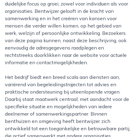
duidelijke focus op groei, zowel voor individuen als voor
organisaties. Bentwijzer gelooft in de kracht van
samenwerking en in het creëren van kansen voor
mensen die verder willen komen, op het gebied van
werk, welzijn of persoonlijke ontwikkeling. Bezoekers
van deze pagina kunnen, naast deze beschrijving, ook
eenvoudig de adresgegevens raadplegen en
rechtstreeks doorklikken naar de website voor actuele
informatie en contactmogelijkheden.
Het bedrijf biedt een breed scala aan diensten aan,
variërend van begeleidingstrajecten tot advies en
praktische ondersteuning bij uiteenlopende vragen.
Daarbij staat maatwerk centraal, met aandacht voor de
specifieke situatie en mogelijkheden van iedere
deelnemer of samenwerkingspartner. Binnen
benthuizen en omgeving heeft bentwijzer zich
ontwikkeld tot een toegankelijke en betrouwbare partij,
die actief samenwerkt met andere organisaties,