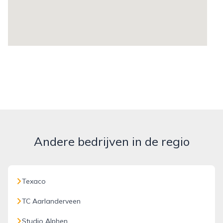
Andere bedrijven in de regio
Texaco
TC Aarlanderveen
Studio Alphen