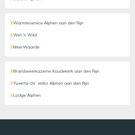
Warmteservice Alphen aan den Rijn
Wet 'n Wild
MeerWaarde
Brandweerkazerne Koudekerk aan den Rijn
Yuverta chr. vmbo Alphen aan den Rijn
Lodge Alphen