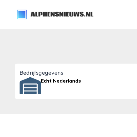
alphensnieuws.nl
Bedrijfsgegevens
Echt Nederlands