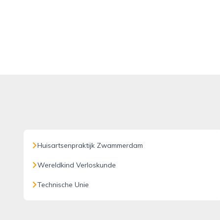
Huisartsenpraktijk Zwammerdam
Wereldkind Verloskunde
Technische Unie