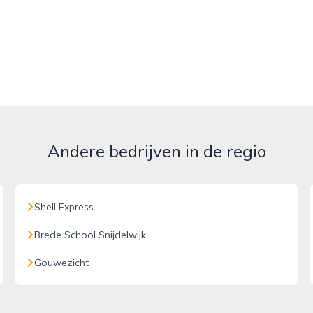
Andere bedrijven in de regio
Shell Express
Brede School Snijdelwijk
Gouwezicht