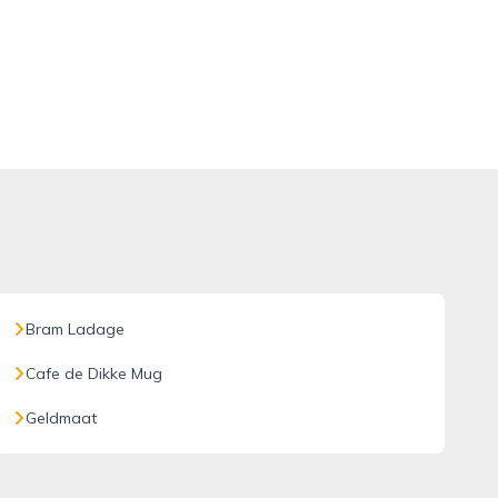
Bram Ladage
Cafe de Dikke Mug
Geldmaat