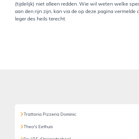
(tijdelijk) niet alleen redden. Wie wil weten welke spe
aan den rijn zijn, kan via de op deze pagina vermelde
leger des heils terecht.
Trattoria Pizzeria Dominic
Theo's Eethuis