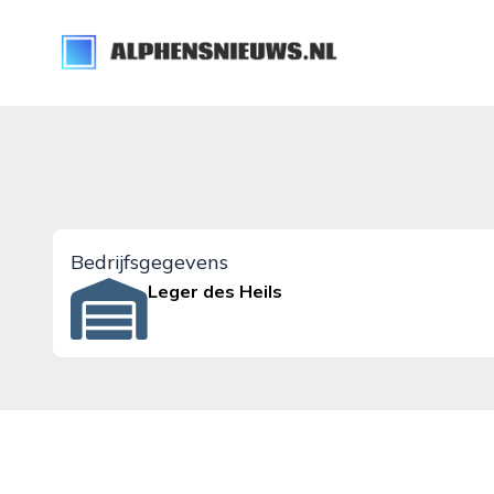
alphensnieuws.nl
Bedrijfsgegevens
Leger des Heils