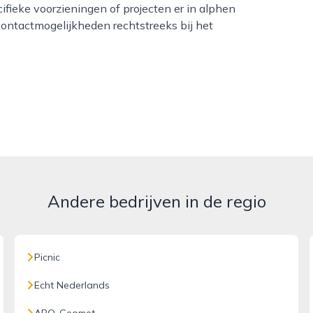
cifieke voorzieningen of projecten er in alphen
 contactmogelijkheden rechtstreeks bij het
Andere bedrijven in de regio
Picnic
Echt Nederlands