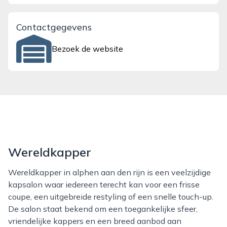
Contactgegevens
Bezoek de website
Wereldkapper
Wereldkapper in alphen aan den rijn is een veelzijdige
kapsalon waar iedereen terecht kan voor een frisse
coupe, een uitgebreide restyling of een snelle touch-up.
De salon staat bekend om een toegankelijke sfeer,
vriendelijke kappers en een breed aanbod aan