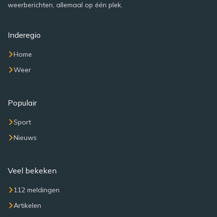
weerberichten, allemaal op één plek.
Inderegio
Home
Weer
Populair
Sport
Nieuws
Veel bekeken
112 meldingen
Artikelen