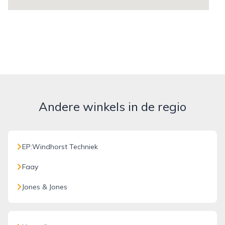
Andere winkels in de regio
EP:Windhorst Techniek
Faay
Jones & Jones