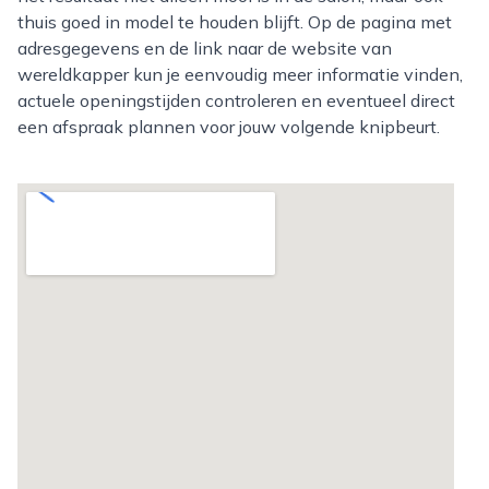
thuis goed in model te houden blijft. Op de pagina met
adresgegevens en de link naar de website van
wereldkapper kun je eenvoudig meer informatie vinden,
actuele openingstijden controleren en eventueel direct
een afspraak plannen voor jouw volgende knipbeurt.