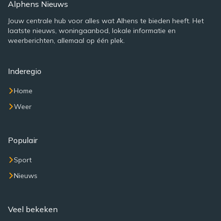
Alphens Nieuws
Jouw centrale hub voor alles wat Alhens te bieden heeft. Het
laatste nieuws, woningaanbod, lokale informatie en
weerberichten, allemaal op één plek.
Inderegio
Home
Weer
Populair
Sport
Nieuws
Veel bekeken