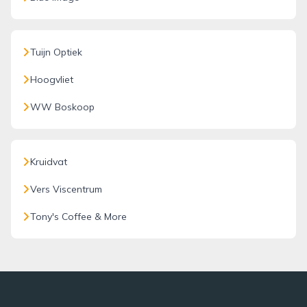
Tuijn Optiek
Hoogvliet
WW Boskoop
Kruidvat
Vers Viscentrum
Tony's Coffee & More