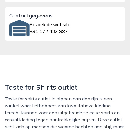
Contactgegevens
Bezoek de website
+31 172 493 887
Taste for Shirts outlet
Taste for shirts outlet in alphen aan den rijn is een
winkel waar liefhebbers van kwalitatieve kleding
terecht kunnen voor een uitgebreide selectie shirts en
casual kleding tegen aantrekkelijke prijzen. Deze outlet
richt zich op mensen die waarde hechten aan stijl, maar