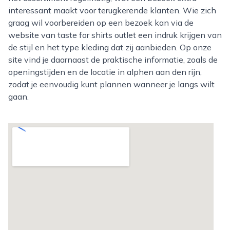
interessant maakt voor terugkerende klanten. Wie zich
graag wil voorbereiden op een bezoek kan via de
website van taste for shirts outlet een indruk krijgen van
de stijl en het type kleding dat zij aanbieden. Op onze
site vind je daarnaast de praktische informatie, zoals de
openingstijden en de locatie in alphen aan den rijn,
zodat je eenvoudig kunt plannen wanneer je langs wilt
gaan.