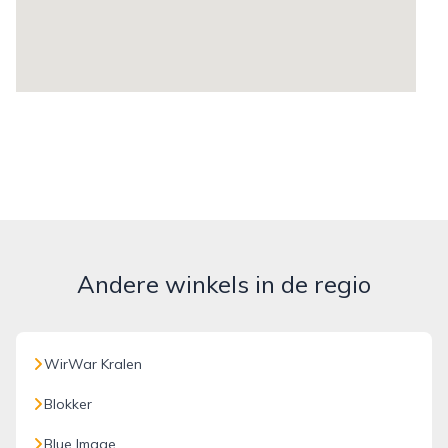
Andere winkels in de regio
WirWar Kralen
Blokker
Blue Image