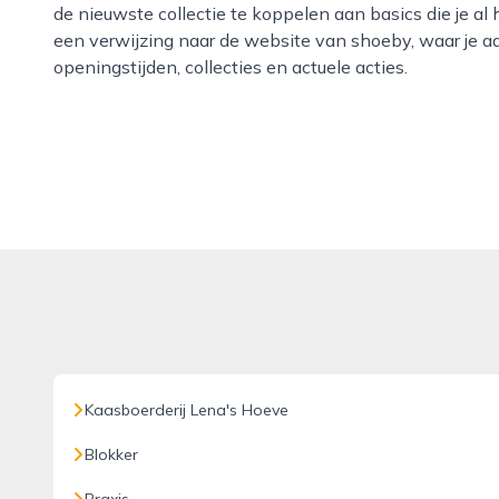
de nieuwste collectie te koppelen aan basics die je al
een verwijzing naar de website van shoeby, waar je a
openingstijden, collecties en actuele acties.
Kaasboerderij Lena's Hoeve
Blokker