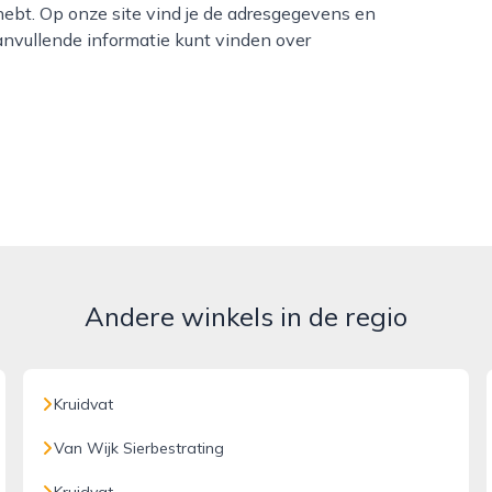
 hebt. Op onze site vind je de adresgegevens en
anvullende informatie kunt vinden over
Andere winkels in de regio
Kruidvat
Van Wijk Sierbestrating