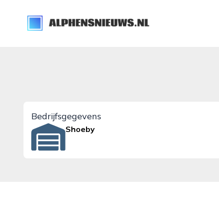
alphensnieuws.nl
Bedrijfsgegevens
Shoeby