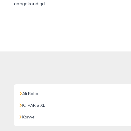
aangekondigd.
Ali Baba
ICI PARIS XL
Karwei