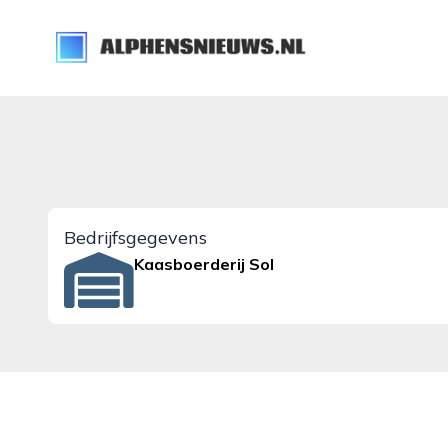
alphensnieuws.nl
Bedrijfsgegevens
Kaasboerderij Sol