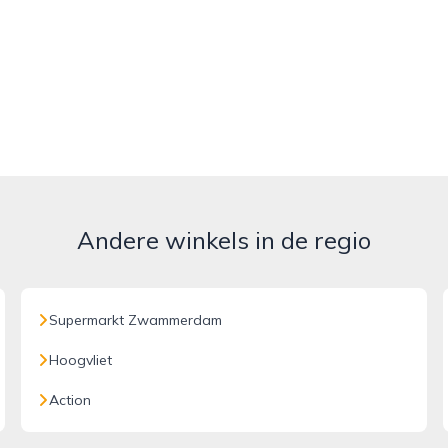
Andere winkels in de regio
Supermarkt Zwammerdam
Hoogvliet
Action