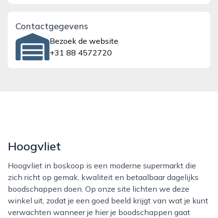
Contactgegevens
Bezoek de website
+31 88 4572720
Hoogvliet
Hoogvliet in boskoop is een moderne supermarkt die
zich richt op gemak, kwaliteit en betaalbaar dagelijks
boodschappen doen. Op onze site lichten we deze
winkel uit, zodat je een goed beeld krijgt van wat je kunt
verwachten wanneer je hier je boodschappen gaat