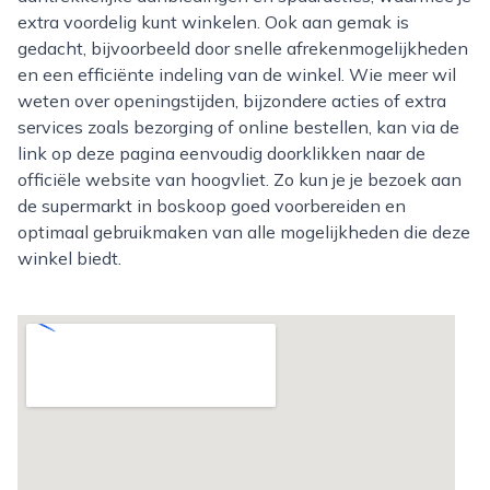
extra voordelig kunt winkelen. Ook aan gemak is
gedacht, bijvoorbeeld door snelle afrekenmogelijkheden
en een efficiënte indeling van de winkel. Wie meer wil
weten over openingstijden, bijzondere acties of extra
services zoals bezorging of online bestellen, kan via de
link op deze pagina eenvoudig doorklikken naar de
officiële website van hoogvliet. Zo kun je je bezoek aan
de supermarkt in boskoop goed voorbereiden en
optimaal gebruikmaken van alle mogelijkheden die deze
winkel biedt.