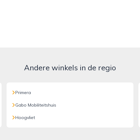
Andere winkels in de regio
Primera
Gabo Mobiliteitshuis
Hoogvliet