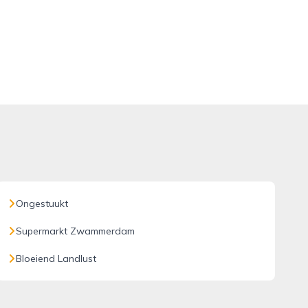
Ongestuukt
Supermarkt Zwammerdam
Bloeiend Landlust