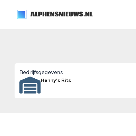
alphensnieuws.nl
Bedrijfsgegevens
Henny's Rits