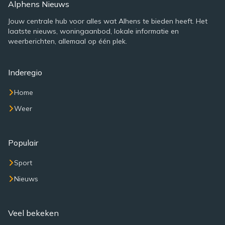
Alphens Nieuws
Jouw centrale hub voor alles wat Alhens te bieden heeft. Het
laatste nieuws, woningaanbod, lokale informatie en
weerberichten, allemaal op één plek.
Inderegio
Home
Weer
Populair
Sport
Nieuws
Veel bekeken