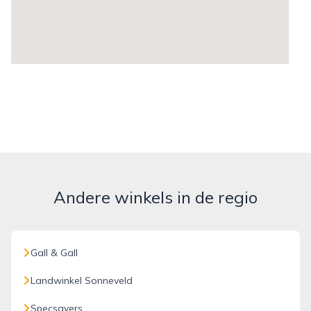
Andere winkels in de regio
Gall & Gall
Landwinkel Sonneveld
Specsavers