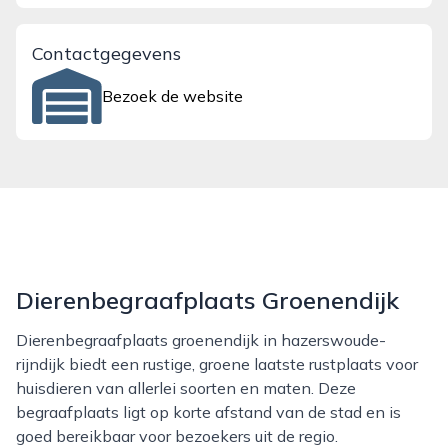
Contactgegevens
Bezoek de website
Dierenbegraafplaats Groenendijk
Dierenbegraafplaats groenendijk in hazerswoude-
rijndijk biedt een rustige, groene laatste rustplaats voor
huisdieren van allerlei soorten en maten. Deze
begraafplaats ligt op korte afstand van de stad en is
goed bereikbaar voor bezoekers uit de regio.