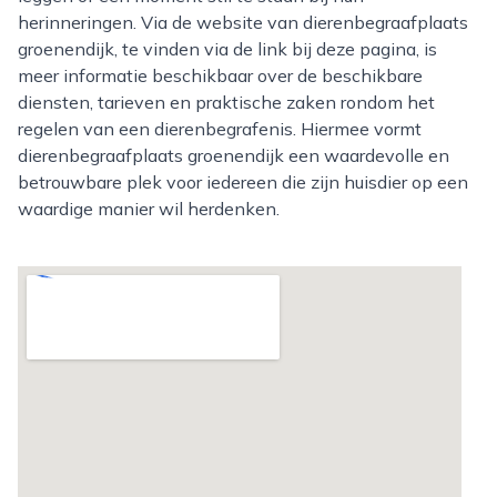
herinneringen. Via de website van dierenbegraafplaats
groenendijk, te vinden via de link bij deze pagina, is
meer informatie beschikbaar over de beschikbare
diensten, tarieven en praktische zaken rondom het
regelen van een dierenbegrafenis. Hiermee vormt
dierenbegraafplaats groenendijk een waardevolle en
betrouwbare plek voor iedereen die zijn huisdier op een
waardige manier wil herdenken.