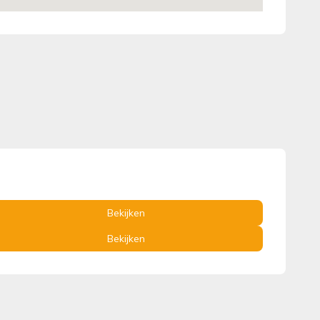
Bekijken
Bekijken