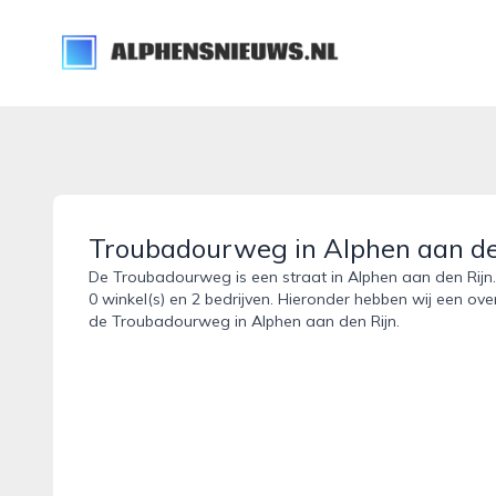
alphensnieuws.nl
Troubadourweg in Alphen aan de
De Troubadourweg is een straat in Alphen aan den Rijn.
0 winkel(s) en 2 bedrijven. Hieronder hebben wij een ove
de Troubadourweg in Alphen aan den Rijn.