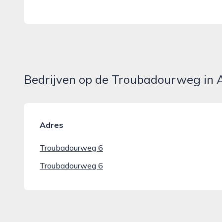
Bedrijven op de Troubadourweg in 
Adres
Troubadourweg 6
Troubadourweg 6