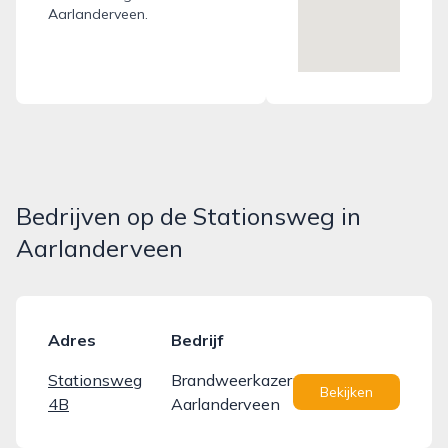
Aarlanderveen.
Bedrijven op de Stationsweg in
Aarlanderveen
Adres
Bedrijf
Stationsweg
Brandweerkazerne
Bekijken
4B
Aarlanderveen