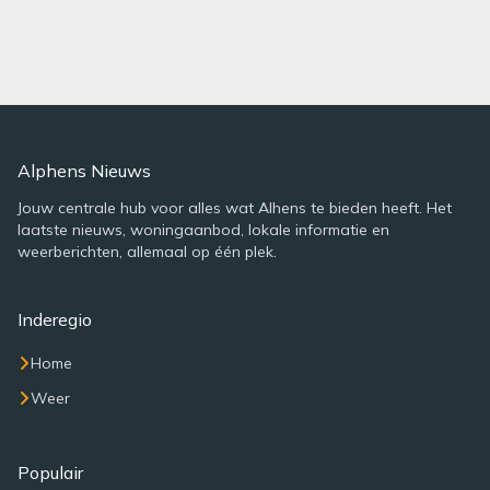
Alphens Nieuws
Jouw centrale hub voor alles wat Alhens te bieden heeft. Het
laatste nieuws, woningaanbod, lokale informatie en
weerberichten, allemaal op één plek.
Inderegio
Home
Weer
Populair