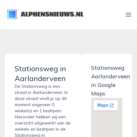
alphensnieuws.nl
Ope
Stationsweg in
Stationsweg
Aarlanderveen
Aarlanderveen
in Google
De Stationsweg is een
straat in Aarlanderveen. In
Maps
deze straat vindt je op dit
moment ongeveer 0
winkel(s) en 1 bedrijven.
Hieronder hebben wij een
overzicht uitgewerkt van de
winkels en bedrijven in de
Stationsweg in