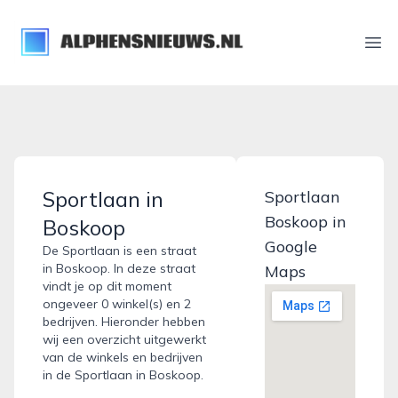
alphensnieuws.nl
Ope
Sportlaan in
Sportlaan
Boskoop in
Boskoop
Google
De Sportlaan is een straat
in Boskoop. In deze straat
Maps
vindt je op dit moment
ongeveer 0 winkel(s) en 2
bedrijven. Hieronder hebben
wij een overzicht uitgewerkt
van de winkels en bedrijven
in de Sportlaan in Boskoop.