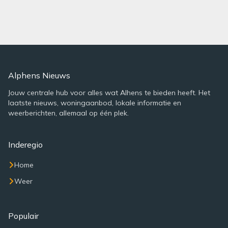
Alphens Nieuws
Jouw centrale hub voor alles wat Alhens te bieden heeft. Het
laatste nieuws, woningaanbod, lokale informatie en
weerberichten, allemaal op één plek.
Inderegio
Home
Weer
Populair