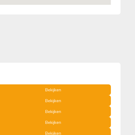
Bekijken
Bekijken
Bekijken
Bekijken
Bekijken