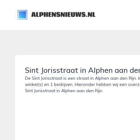
alphensnieuws.nl
Sint Jorisstraat in Alphen aan de
De Sint Jorisstraat is een straat in Alphen aan den Rijn.
winkel(s) en 1 bedrijven. Hieronder hebben wij een overz
Sint Jorisstraat in Alphen aan den Rijn.