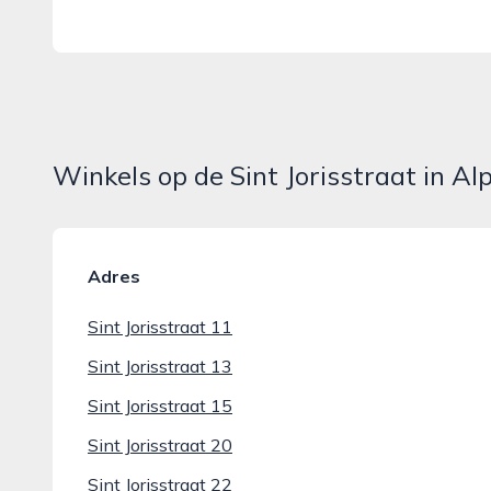
Winkels op de Sint Jorisstraat in Al
Adres
Sint Jorisstraat 11
Sint Jorisstraat 13
Sint Jorisstraat 15
Sint Jorisstraat 20
Sint Jorisstraat 22