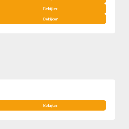
Bekijken
Bekijken
Bekijken