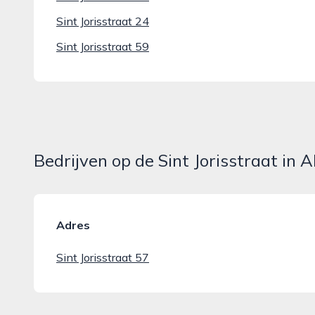
Sint Jorisstraat 24
Sint Jorisstraat 59
Bedrijven op de Sint Jorisstraat in 
Adres
Sint Jorisstraat 57