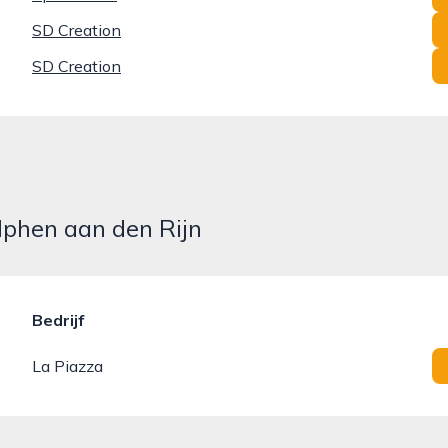
SD Creation
SD Creation
Alphen aan den Rijn
Bedrijf
La Piazza