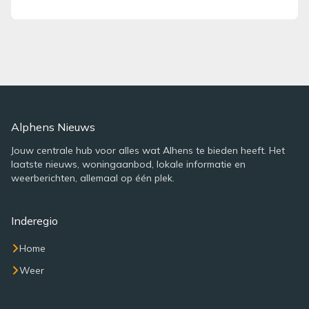
Alphens Nieuws
Jouw centrale hub voor alles wat Alhens te bieden heeft. Het
laatste nieuws, woningaanbod, lokale informatie en
weerberichten, allemaal op één plek.
Inderegio
Home
Weer