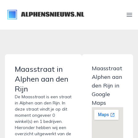
alphensnieuws.nl
Ope
Maasstraat in
Maasstraat
Alphen aan
Alphen aan den
den Rijn in
Rijn
Google
De Maasstraat is een straat
Maps
in Alphen aan den Rijn. In
deze straat vindt je op dit
moment ongeveer 0
winkel(s) en 1 bedrijven.
Hieronder hebben wij een
overzicht uitgewerkt van de