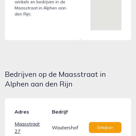
winkels en bedrijven in de
Maasstraat in Alphen aan
den Rijn.
Bedrijven op de Maasstraat in
Alphen aan den Rijn
Adres
Bedrijf
Maasstraat
Woutershof
Bekijken
27