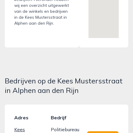
wij een overzicht uitgewerkt
van de winkels en bedrijven
in de Kees Mustersstraat in
Alphen aan den Rijn.
Bedrijven op de Kees Mustersstraat
in Alphen aan den Rijn
Adres
Bedrijf
Kees
Politiebureau