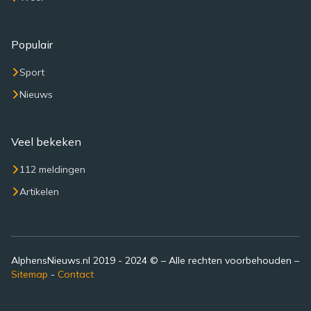
Populair
Sport
Nieuws
Veel bekeken
112 meldingen
Artikelen
AlphensNieuws.nl 2019 - 2024 © – Alle rechten voorbehouden –
Sitemap
-
Contact