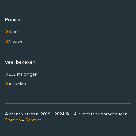
Populair
Sport
Nieuws
Veel bekeken
112 meldingen
Artikelen
AlphensNieuws.nl 2019 - 2024 © – Alle rechten voorbehouden –
Sitemap
-
Contact