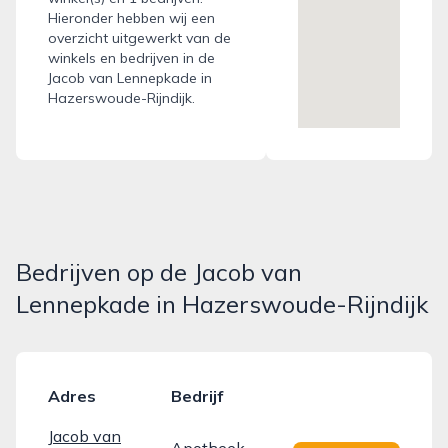
Hieronder hebben wij een
overzicht uitgewerkt van de
winkels en bedrijven in de
Jacob van Lennepkade in
Hazerswoude-Rijndijk.
Bedrijven op de Jacob van
Lennepkade in Hazerswoude-Rijndijk
Adres
Bedrijf
Jacob van